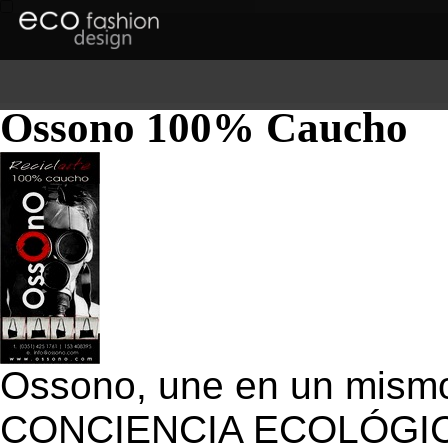
Ossono 100% Caucho
Ossono, une en un mism
CONCIENCIA ECOLÓGICA