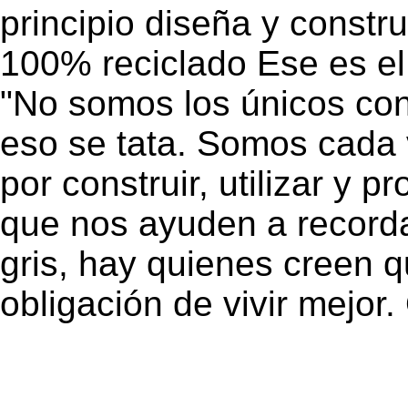
principio diseña y const
100% reciclado Ese es el
"No somos los únicos con
eso se tata. Somos cada 
por construir, utilizar y
que nos ayuden a recorda
gris, hay quienes creen 
obligación de vivir mejor